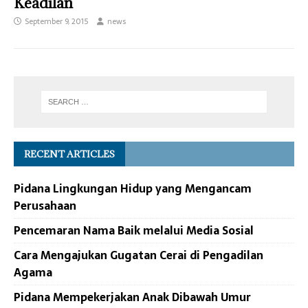
Keadilan
September 9, 2015
news
RECENT ARTICLES
Pidana Lingkungan Hidup yang Mengancam
Perusahaan
Pencemaran Nama Baik melalui Media Sosial
Cara Mengajukan Gugatan Cerai di Pengadilan
Agama
Pidana Mempekerjakan Anak Dibawah Umur