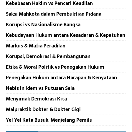
Kebebasan Hakim vs Pencari Keadilan
Saksi Mahkota dalam Pembuktian Pidana
Korupsi vs Nasionalisme Bangsa
Kebudayaan Hukum antara Kesadaran & Kepatuhan
Markus & Mafia Peradilan
Korupsi, Demokrasi & Pembangunan
Etika & Moral Politik vs Penegakan Hukum
Penegakan Hukum antara Harapan & Kenyataan
Nebis In Idem vs Putusan Sela
Menyimak Demokrasi Kita
Malpraktik Dokter & Dokter Gigi
Yel Yel Kata Busuk, Menjelang Pemilu