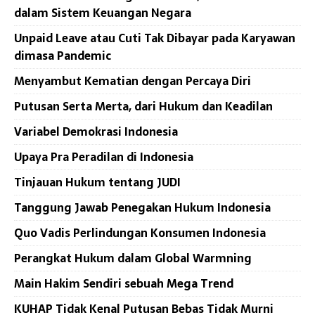
dalam Sistem Keuangan Negara
Unpaid Leave atau Cuti Tak Dibayar pada Karyawan
dimasa Pandemic
Menyambut Kematian dengan Percaya Diri
Putusan Serta Merta, dari Hukum dan Keadilan
Variabel Demokrasi Indonesia
Upaya Pra Peradilan di Indonesia
Tinjauan Hukum tentang JUDI
Tanggung Jawab Penegakan Hukum Indonesia
Quo Vadis Perlindungan Konsumen Indonesia
Perangkat Hukum dalam Global Warmning
Main Hakim Sendiri sebuah Mega Trend
KUHAP Tidak Kenal Putusan Bebas Tidak Murni