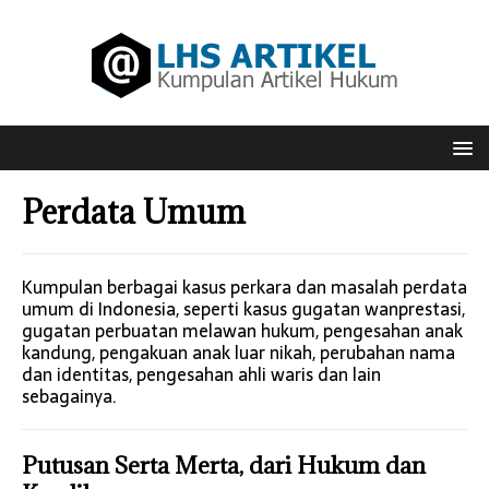
Perdata Umum
Kumpulan berbagai kasus perkara dan masalah perdata
umum di Indonesia, seperti kasus gugatan wanprestasi,
gugatan perbuatan melawan hukum, pengesahan anak
kandung, pengakuan anak luar nikah, perubahan nama
dan identitas, pengesahan ahli waris dan lain
sebagainya.
Putusan Serta Merta, dari Hukum dan