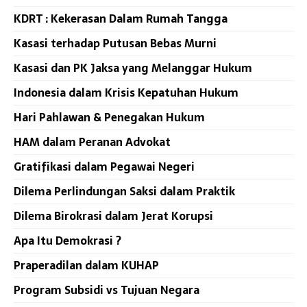
KDRT : Kekerasan Dalam Rumah Tangga
Kasasi terhadap Putusan Bebas Murni
Kasasi dan PK Jaksa yang Melanggar Hukum
Indonesia dalam Krisis Kepatuhan Hukum
Hari Pahlawan & Penegakan Hukum
HAM dalam Peranan Advokat
Gratifikasi dalam Pegawai Negeri
Dilema Perlindungan Saksi dalam Praktik
Dilema Birokrasi dalam Jerat Korupsi
Apa Itu Demokrasi ?
Praperadilan dalam KUHAP
Program Subsidi vs Tujuan Negara