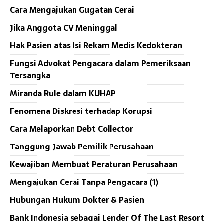
Cara Mengajukan Gugatan Cerai
Jika Anggota CV Meninggal
Hak Pasien atas Isi Rekam Medis Kedokteran
Fungsi Advokat Pengacara dalam Pemeriksaan
Tersangka
Miranda Rule dalam KUHAP
Fenomena Diskresi terhadap Korupsi
Cara Melaporkan Debt Collector
Tanggung Jawab Pemilik Perusahaan
Kewajiban Membuat Peraturan Perusahaan
Mengajukan Cerai Tanpa Pengacara (1)
Hubungan Hukum Dokter & Pasien
Bank Indonesia sebagai Lender Of The Last Resort