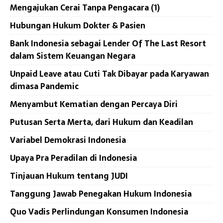
Mengajukan Cerai Tanpa Pengacara (1)
Hubungan Hukum Dokter & Pasien
Bank Indonesia sebagai Lender Of The Last Resort
dalam Sistem Keuangan Negara
Unpaid Leave atau Cuti Tak Dibayar pada Karyawan
dimasa Pandemic
Menyambut Kematian dengan Percaya Diri
Putusan Serta Merta, dari Hukum dan Keadilan
Variabel Demokrasi Indonesia
Upaya Pra Peradilan di Indonesia
Tinjauan Hukum tentang JUDI
Tanggung Jawab Penegakan Hukum Indonesia
Quo Vadis Perlindungan Konsumen Indonesia