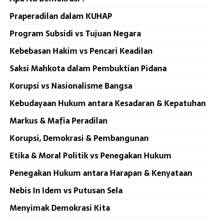
Praperadilan dalam KUHAP
Program Subsidi vs Tujuan Negara
Kebebasan Hakim vs Pencari Keadilan
Saksi Mahkota dalam Pembuktian Pidana
Korupsi vs Nasionalisme Bangsa
Kebudayaan Hukum antara Kesadaran & Kepatuhan
Markus & Mafia Peradilan
Korupsi, Demokrasi & Pembangunan
Etika & Moral Politik vs Penegakan Hukum
Penegakan Hukum antara Harapan & Kenyataan
Nebis In Idem vs Putusan Sela
Menyimak Demokrasi Kita