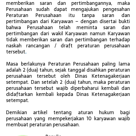
memberikan saran dan pertimbangannya, maka
Perusahaan sudah dapat mengajukan pengesahan
Peraturan Perusahaan itu tanpa saran dan
pertimbangan dari Karyawan – dengan disertai bukti
bahwa Perusahaan telah meminta saran dan
pertimbangan dari wakil Karyawan namun Karyawan
tidak memberikan saran dan pertimbangan terhadap
naskah rancangan / draft peraturan perusahaan
tersebut
.
Masa berlakunya Peraturan Perusahaan paling lama
adalah 2 (dua) tahun, sejak tanggal disahkan peraturan
perusahaan tersebut oleh Dinas Ketenagakerjaan
setempat. Dan setelah 2 (dua) tahun, maka peraturan
perusahaan tersebut wajib diperbaharui kembali dan
didaftarkan kembali kepada Dinas Ketenagakerjaan
setempat.
Demikian artikel tentang aturan hukum bagi
perusahaan yang mempekerjakan 10 karyawan wajib
membuat peraturan perusahaan.