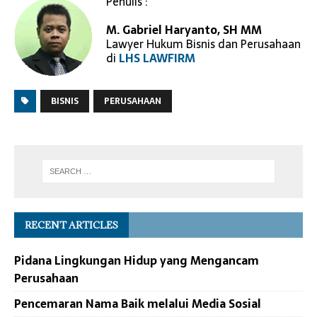
Penulis :
M. Gabriel Haryanto, SH MM
Lawyer Hukum Bisnis dan Perusahaan
di
LHS LAWFIRM
BISNIS
PERUSAHAAN
RECENT ARTICLES
Pidana Lingkungan Hidup yang Mengancam
Perusahaan
Pencemaran Nama Baik melalui Media Sosial