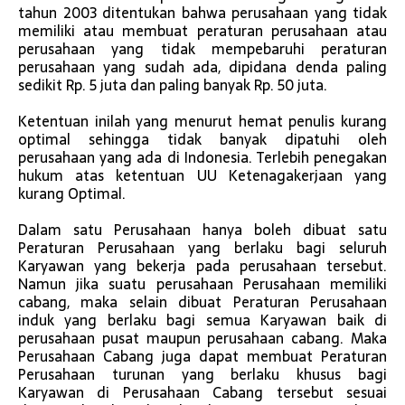
tahun 2003 ditentukan bahwa perusahaan yang tidak
memiliki atau membuat peraturan perusahaan atau
perusahaan yang tidak mempebaruhi peraturan
perusahaan yang sudah ada, dipidana denda paling
sedikit Rp. 5 juta dan paling banyak Rp. 50 juta.
Ketentuan inilah yang menurut hemat penulis kurang
optimal sehingga tidak banyak dipatuhi oleh
perusahaan yang ada di Indonesia. Terlebih penegakan
hukum atas ketentuan UU Ketenagakerjaan yang
kurang Optimal.
Dalam satu Perusahaan hanya boleh dibuat satu
Peraturan Perusahaan yang berlaku bagi seluruh
Karyawan yang bekerja pada perusahaan tersebut.
Namun jika suatu perusahaan Perusahaan memiliki
cabang, maka selain dibuat Peraturan Perusahaan
induk yang berlaku bagi semua Karyawan baik di
perusahaan pusat maupun perusahaan cabang. Maka
Perusahaan Cabang juga dapat membuat Peraturan
Perusahaan turunan yang berlaku khusus bagi
Karyawan di Perusahaan Cabang tersebut sesuai