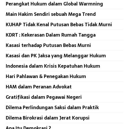
Perangkat Hukum dalam Global Warmning
Main Hakim Sendiri sebuah Mega Trend
KUHAP Tidak Kenal Putusan Bebas Tidak Murni
KDRT : Kekerasan Dalam Rumah Tangga
Kasasi terhadap Putusan Bebas Murni
Kasasi dan PK Jaksa yang Melanggar Hukum
Indonesia dalam Krisis Kepatuhan Hukum
Hari Pahlawan & Penegakan Hukum
HAM dalam Peranan Advokat
Gratifikasi dalam Pegawai Negeri
Dilema Perlindungan Saksi dalam Praktik
Dilema Birokrasi dalam Jerat Korupsi
Apa Itu Demokrasi ?