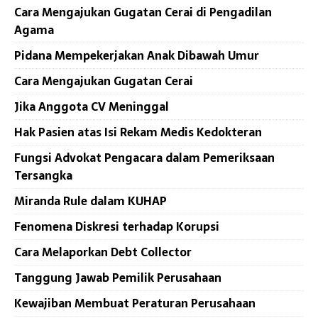
Cara Mengajukan Gugatan Cerai di Pengadilan
Agama
Pidana Mempekerjakan Anak Dibawah Umur
Cara Mengajukan Gugatan Cerai
Jika Anggota CV Meninggal
Hak Pasien atas Isi Rekam Medis Kedokteran
Fungsi Advokat Pengacara dalam Pemeriksaan
Tersangka
Miranda Rule dalam KUHAP
Fenomena Diskresi terhadap Korupsi
Cara Melaporkan Debt Collector
Tanggung Jawab Pemilik Perusahaan
Kewajiban Membuat Peraturan Perusahaan