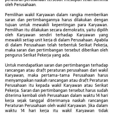
oleh Perusahaan.
Pemilihan wakil Karyawan dalam rangka memberikan
saran dan pertimbangannya harus dilakukan dengan
tujuan untuk mewakili kepentingan para Karyawan.
Pemilihan itu dilakukan secara demokratis, yaitu dipilih
oleh Karyawan sendiri terhadap Karyawan yang
mewakili setiap unit kerja di dalam Perusahaan. Apabila
di dalam Perusahaan telah terbentuk Serikat Pekerja,
maka saran dan pertimbangan tersebut diberikan oleh
pengurus Serikat Pekerja yang ada.
Untuk mendapatkan saran dan pertimbangan terhadap
rancangan atau draft peraturan perusahaan dari wakil
Karyawan, maka pertama-tama Perusahaan harus
menyampaikan naskah rancangan atau draft Peraturan
Perusahaan itu kepada wakil Karyawan atau Serikat
Pekerja. Saran dan pertimbangan tersebut harus sudah
diterima kembali oleh Perusahaan dalam waktu 14 hari
kerja sejak tanggal diterimanya naskah rancangan
Peraturan Perusahaan oleh wakil Karyawan. Jika dalam
waktu 14 hari kerja itu wakil Karyawan tidak