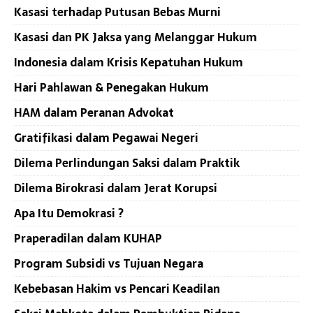
Kasasi terhadap Putusan Bebas Murni
Kasasi dan PK Jaksa yang Melanggar Hukum
Indonesia dalam Krisis Kepatuhan Hukum
Hari Pahlawan & Penegakan Hukum
HAM dalam Peranan Advokat
Gratifikasi dalam Pegawai Negeri
Dilema Perlindungan Saksi dalam Praktik
Dilema Birokrasi dalam Jerat Korupsi
Apa Itu Demokrasi ?
Praperadilan dalam KUHAP
Program Subsidi vs Tujuan Negara
Kebebasan Hakim vs Pencari Keadilan