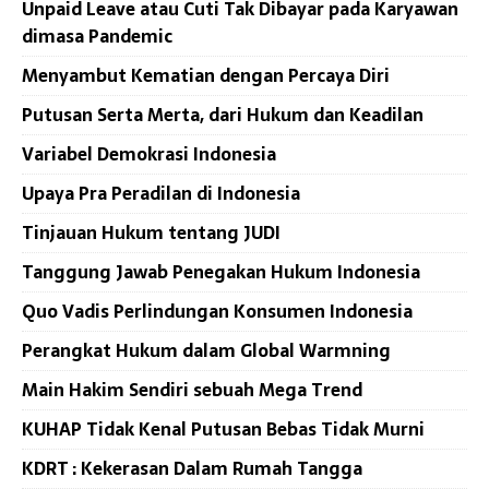
Unpaid Leave atau Cuti Tak Dibayar pada Karyawan
dimasa Pandemic
Menyambut Kematian dengan Percaya Diri
Putusan Serta Merta, dari Hukum dan Keadilan
Variabel Demokrasi Indonesia
Upaya Pra Peradilan di Indonesia
Tinjauan Hukum tentang JUDI
Tanggung Jawab Penegakan Hukum Indonesia
Quo Vadis Perlindungan Konsumen Indonesia
Perangkat Hukum dalam Global Warmning
Main Hakim Sendiri sebuah Mega Trend
KUHAP Tidak Kenal Putusan Bebas Tidak Murni
KDRT : Kekerasan Dalam Rumah Tangga