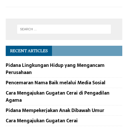
RECENT ARTICLES
Pidana Lingkungan Hidup yang Mengancam
Perusahaan
Pencemaran Nama Baik melalui Media Sosial
Cara Mengajukan Gugatan Cerai di Pengadilan
Agama
Pidana Mempekerjakan Anak Dibawah Umur
Cara Mengajukan Gugatan Cerai