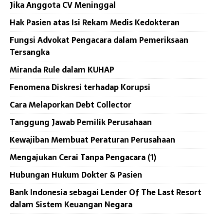
Jika Anggota CV Meninggal
Hak Pasien atas Isi Rekam Medis Kedokteran
Fungsi Advokat Pengacara dalam Pemeriksaan
Tersangka
Miranda Rule dalam KUHAP
Fenomena Diskresi terhadap Korupsi
Cara Melaporkan Debt Collector
Tanggung Jawab Pemilik Perusahaan
Kewajiban Membuat Peraturan Perusahaan
Mengajukan Cerai Tanpa Pengacara (1)
Hubungan Hukum Dokter & Pasien
Bank Indonesia sebagai Lender Of The Last Resort
dalam Sistem Keuangan Negara