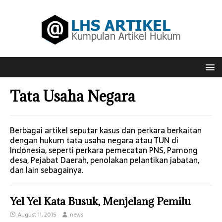
Tata Usaha Negara
Berbagai artikel seputar kasus dan perkara berkaitan
dengan hukum tata usaha negara atau TUN di
Indonesia, seperti perkara pemecatan PNS, Pamong
desa, Pejabat Daerah, penolakan pelantikan jabatan,
dan lain sebagainya.
Yel Yel Kata Busuk, Menjelang Pemilu
August 11, 2015
news