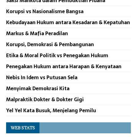
Saksi Mahkota dalam Pembuktian Pidana
Korupsi vs Nasionalisme Bangsa
Kebudayaan Hukum antara Kesadaran & Kepatuhan
Markus & Mafia Peradilan
Korupsi, Demokrasi & Pembangunan
Etika & Moral Politik vs Penegakan Hukum
Penegakan Hukum antara Harapan & Kenyataan
Nebis In Idem vs Putusan Sela
Menyimak Demokrasi Kita
Malpraktik Dokter & Dokter Gigi
Yel Yel Kata Busuk, Menjelang Pemilu
WEB STATS