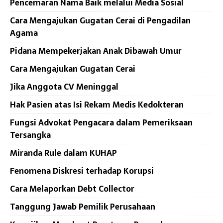
Pencemaran Nama Baik melalui Media Sosial
Cara Mengajukan Gugatan Cerai di Pengadilan
Agama
Pidana Mempekerjakan Anak Dibawah Umur
Cara Mengajukan Gugatan Cerai
Jika Anggota CV Meninggal
Hak Pasien atas Isi Rekam Medis Kedokteran
Fungsi Advokat Pengacara dalam Pemeriksaan
Tersangka
Miranda Rule dalam KUHAP
Fenomena Diskresi terhadap Korupsi
Cara Melaporkan Debt Collector
Tanggung Jawab Pemilik Perusahaan