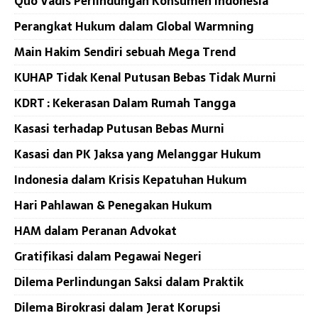
Quo Vadis Perlindungan Konsumen Indonesia
Perangkat Hukum dalam Global Warmning
Main Hakim Sendiri sebuah Mega Trend
KUHAP Tidak Kenal Putusan Bebas Tidak Murni
KDRT : Kekerasan Dalam Rumah Tangga
Kasasi terhadap Putusan Bebas Murni
Kasasi dan PK Jaksa yang Melanggar Hukum
Indonesia dalam Krisis Kepatuhan Hukum
Hari Pahlawan & Penegakan Hukum
HAM dalam Peranan Advokat
Gratifikasi dalam Pegawai Negeri
Dilema Perlindungan Saksi dalam Praktik
Dilema Birokrasi dalam Jerat Korupsi