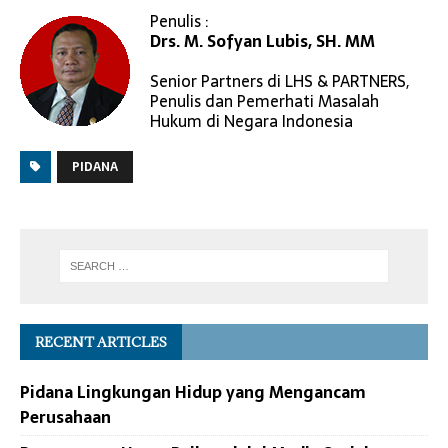
Penulis :
Drs. M. Sofyan Lubis, SH. MM
Senior Partners di LHS & PARTNERS,
Penulis dan Pemerhati Masalah
Hukum di Negara Indonesia
PIDANA
RECENT ARTICLES
Pidana Lingkungan Hidup yang Mengancam
Perusahaan