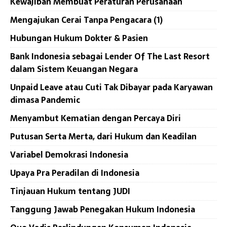
Kewajiban Membuat Peraturan Perusahaan
Mengajukan Cerai Tanpa Pengacara (1)
Hubungan Hukum Dokter & Pasien
Bank Indonesia sebagai Lender Of The Last Resort
dalam Sistem Keuangan Negara
Unpaid Leave atau Cuti Tak Dibayar pada Karyawan
dimasa Pandemic
Menyambut Kematian dengan Percaya Diri
Putusan Serta Merta, dari Hukum dan Keadilan
Variabel Demokrasi Indonesia
Upaya Pra Peradilan di Indonesia
Tinjauan Hukum tentang JUDI
Tanggung Jawab Penegakan Hukum Indonesia