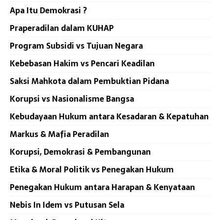
Apa Itu Demokrasi ?
Praperadilan dalam KUHAP
Program Subsidi vs Tujuan Negara
Kebebasan Hakim vs Pencari Keadilan
Saksi Mahkota dalam Pembuktian Pidana
Korupsi vs Nasionalisme Bangsa
Kebudayaan Hukum antara Kesadaran & Kepatuhan
Markus & Mafia Peradilan
Korupsi, Demokrasi & Pembangunan
Etika & Moral Politik vs Penegakan Hukum
Penegakan Hukum antara Harapan & Kenyataan
Nebis In Idem vs Putusan Sela